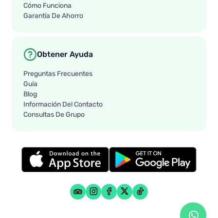
Cómo Funciona
Garantía De Ahorro
Obtener Ayuda
Preguntas Frecuentes
Guía
Blog
Información Del Contacto
Consultas De Grupo