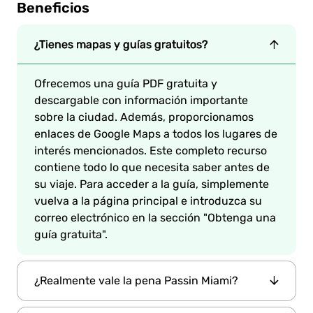
Beneficios
¿Tienes mapas y guías gratuitos?
Ofrecemos una guía PDF gratuita y
descargable con información importante
sobre la ciudad. Además, proporcionamos
enlaces de Google Maps a todos los lugares de
interés mencionados. Este completo recurso
contiene todo lo que necesita saber antes de
su viaje. Para acceder a la guía, simplemente
vuelva a la página principal e introduzca su
correo electrónico en la sección "Obtenga una
guía gratuita".
¿Realmente vale la pena Passin Miami?