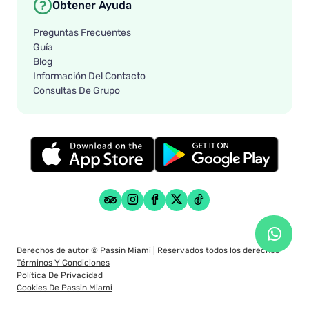
Obtener Ayuda
Preguntas Frecuentes
Guía
Blog
Información Del Contacto
Consultas De Grupo
Derechos de autor ©
Passin Miami
| Reservados todos los derechos
Términos Y Condiciones
Política De Privacidad
Cookies De Passin Miami