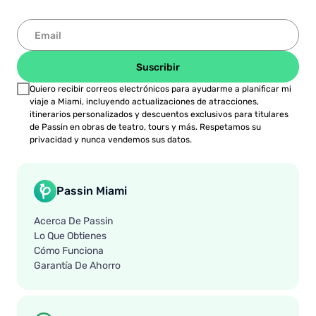
Suscribir
Quiero recibir correos electrónicos para ayudarme a planificar mi
viaje a Miami, incluyendo actualizaciones de atracciones,
itinerarios personalizados y descuentos exclusivos para titulares
de Passin en obras de teatro, tours y más. Respetamos su
privacidad y nunca vendemos sus datos.
Passin Miami
Acerca De Passin
Lo Que Obtienes
Cómo Funciona
Garantía De Ahorro