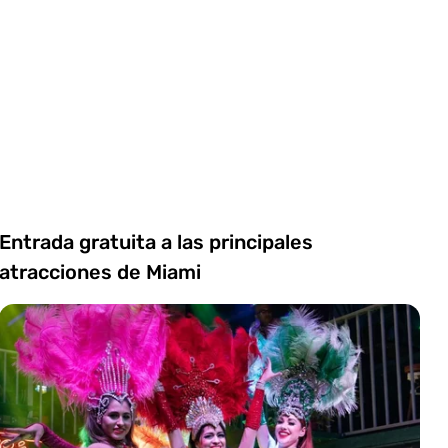
Entrada gratuita a las principales
atracciones de Miami