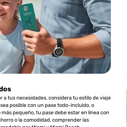
ados
a tus necesidades, considera tu estilo de viaje
 sea posible con un pase todo-incluido, o
 más pequeño, tu pase debe estar en línea con
l ahorro o la comodidad, comprender las