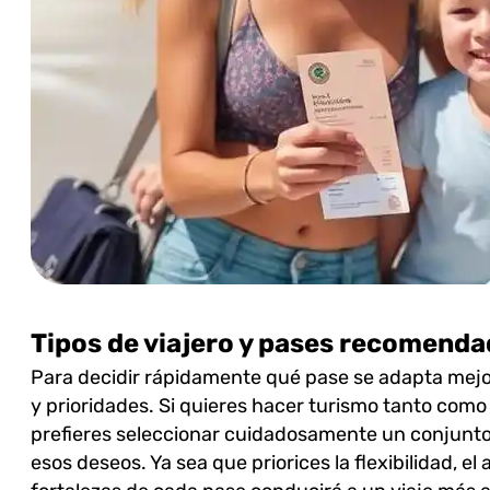
Tipos de viajero y pases recomend
Para decidir rápidamente qué pase se adapta mejor 
y prioridades. Si quieres hacer turismo tanto como
prefieres seleccionar cuidadosamente un conjunto
esos deseos. Ya sea que priorices la flexibilidad, e