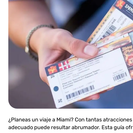
¿Planeas un viaje a Miami? Con tantas atracciones i
adecuado puede resultar abrumador. Esta guía of