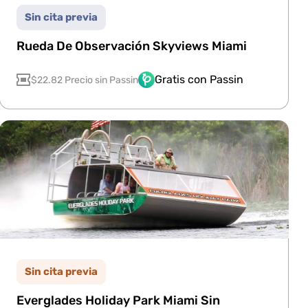
Sin cita previa
Rueda De Observación Skyviews Miami
Gratis con Passin
$22.82 Precio sin Passin
Sin cita previa
Everglades Holiday Park Miami Sin