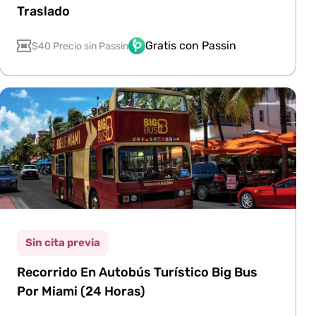
Traslado
Gratis con Passin
$40 Precio sin Passin
Sin cita previa
Recorrido En Autobús Turístico Big Bus
Por Miami (24 Horas)