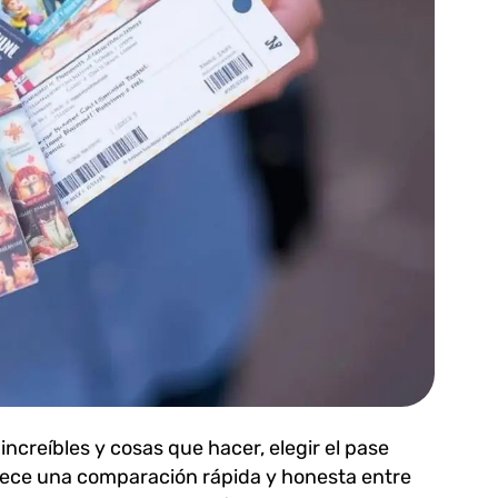
ncreíbles y cosas que hacer, elegir el pase
rece una comparación rápida y honesta entre