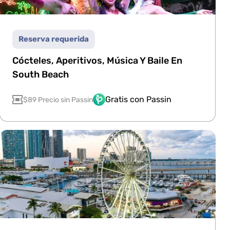
Reserva requerida
Cócteles, Aperitivos, Música Y Baile En
South Beach
Gratis con Passin
$89 Precio sin Passin