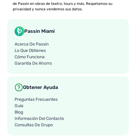
de Passin en obras de teatro, tours y más. Respetamos su
privacidad y nunca vendemos sus datos.
Passin Miami
Acerca De Passin
Lo Que Obtienes
Cómo Funciona
Garantía De Ahorro
Obtener Ayuda
Preguntas Frecuentes
Guía
Blog
Información Del Contacto
Consultas De Grupo