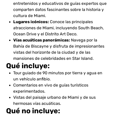
entretenidos y educativos de guías expertos que
comparten datos fascinantes sobre la historia y
cultura de Miami.
Lugares icónicos:
Conoce las principales
atracciones de Miami, incluyendo South Beach,
Ocean Drive y el Distrito Art Deco.
Vías acuáticas panorámicas:
Navega por la
Bahía de Biscayne y disfruta de impresionantes
vistas del horizonte de la ciudad y de las
mansiones de celebridades en Star Island.
Qué incluye:
Tour guiado de 90 minutos por tierra y agua en
un vehículo anfibio.
Comentarios en vivo de guías turísticos
experimentados.
Vistas del paisaje urbano de Miami y de sus
hermosas vías acuáticas.
Qué no incluye: