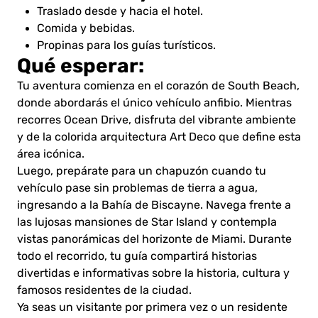
Traslado desde y hacia el hotel.
Comida y bebidas.
Propinas para los guías turísticos.
Qué esperar:
Tu aventura comienza en el corazón de South Beach,
donde abordarás el único vehículo anfibio. Mientras
recorres Ocean Drive, disfruta del vibrante ambiente
y de la colorida arquitectura Art Deco que define esta
área icónica.
Luego, prepárate para un chapuzón cuando tu
vehículo pase sin problemas de tierra a agua,
ingresando a la Bahía de Biscayne. Navega frente a
las lujosas mansiones de Star Island y contempla
vistas panorámicas del horizonte de Miami. Durante
todo el recorrido, tu guía compartirá historias
divertidas e informativas sobre la historia, cultura y
famosos residentes de la ciudad.
Ya seas un visitante por primera vez o un residente