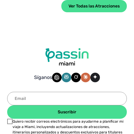
Ver Todas las Atracciones
Síganos
Suscribir
Quiero recibir correos electrónicos para ayudarme a planificar mi
viaje a Miami, incluyendo actualizaciones de atracciones,
itinerarios personalizados y descuentos exclusivos para titulares