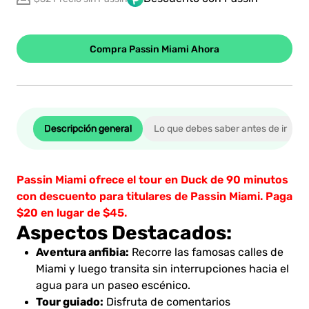
Compra Passin Miami Ahora
Descripción general
Lo que debes saber antes de ir
Passin Miami ofrece el tour en Duck de 90 minutos
con descuento para titulares de Passin Miami. Paga
$20 en lugar de $45.
Aspectos Destacados:
Aventura anfibia:
Recorre las famosas calles de
Miami y luego transita sin interrupciones hacia el
agua para un paseo escénico.
Tour guiado:
Disfruta de comentarios