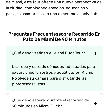
de Miami, este tour ofrece una nueva perspectiva de
la ciudad, combinando emoción, educación y
paisajes asombrosos en una experiencia inolvidable.
Preguntas Frecuentes
sobre Recorrido En
Pato De Miami De 90 Minutos
¿Qué debo vestir en el Miami Duck Tour?
Use ropa y calzado cómodos, adecuados para
excursiones terrestres y acuáticas en Miami.
No olvide su cámara para disfrutar de las
pintorescas vistas.
¿Qué debo esperar durante el recorrido de
90 minutos en Miami Duck?