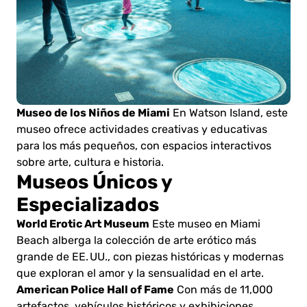
Museo de los Niños de Miami
En Watson Island, este
museo ofrece actividades creativas y educativas
para los más pequeños, con espacios interactivos
sobre arte, cultura e historia.
Museos Únicos y
Especializados
World Erotic Art Museum
Este museo en Miami
Beach alberga la colección de arte erótico más
grande de EE. UU., con piezas históricas y modernas
que exploran el amor y la sensualidad en el arte.
American Police Hall of Fame
Con más de 11,000
artefactos, vehículos históricos y exhibiciones