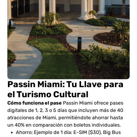
Passin Miami: Tu Llave para
el Turismo Cultural
Cómo funciona el pase
Passin Miami ofrece pases
digitales de 1, 2, 3 o 5 días que incluyen más de 40
atracciones de Miami, permitiéndote ahorrar hasta
un 40% en comparación con boletos individuales.
Ahorro: Ejemplo de 1 día: E-SIM ($30), Big Bus