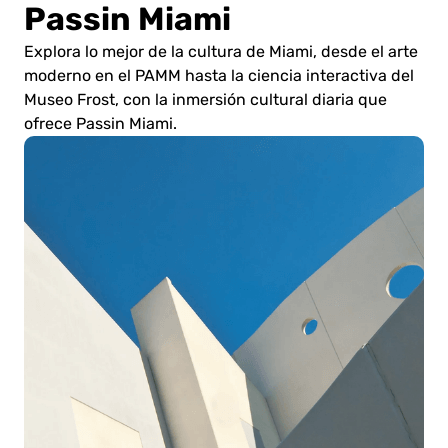
Passin Miami
Explora lo mejor de la cultura de Miami, desde el arte
moderno en el PAMM hasta la ciencia interactiva del
Museo Frost, con la inmersión cultural diaria que
ofrece Passin Miami.