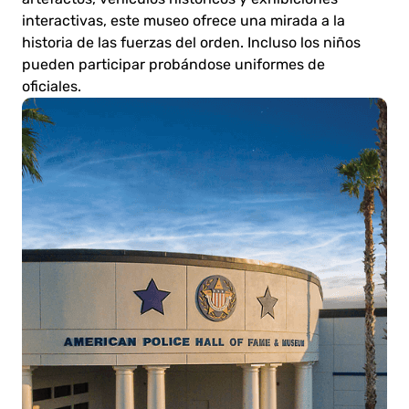
interactivas, este museo ofrece una mirada a la
historia de las fuerzas del orden. Incluso los niños
pueden participar probándose uniformes de
oficiales.