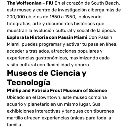
The Wolfsonian – FIU
En el corazón de South Beach,
este museo y centro de investigación alberga más de
200,000 objetos de 1850 a 1950, incluyendo
fotografías, arte y documentos históricos que
muestran la evolución cultural y social de la época.
Explora la Historia con Passin Miami
Con Passin
Miami, puedes programar y activar tu pase en línea,
acceder a traslados, atracciones populares y
experiencias gastronómicas, maximizando cada
visita cultural con flexibilidad y ahorro.
Museos de Ciencia y
Tecnología
Phillip and Patricia Frost Museum of Science
Ubicado en el Downtown, este museo combina
acuario y planetario en un mismo lugar. Sus
exhibiciones interactivas y tanques con tiburones
martillo ofrecen experiencias únicas para toda la
familia.