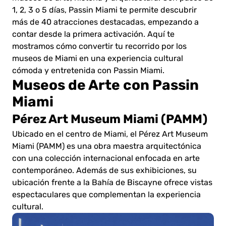
1, 2, 3 o 5 días, Passin Miami te permite descubrir
más de 40 atracciones destacadas, empezando a
contar desde la primera activación. Aquí te
mostramos cómo convertir tu recorrido por los
museos de Miami en una experiencia cultural
cómoda y entretenida con Passin Miami.
Museos de Arte con Passin
Miami
Pérez Art Museum Miami (PAMM)
Ubicado en el centro de Miami, el Pérez Art Museum
Miami (PAMM) es una obra maestra arquitectónica
con una colección internacional enfocada en arte
contemporáneo. Además de sus exhibiciones, su
ubicación frente a la Bahía de Biscayne ofrece vistas
espectaculares que complementan la experiencia
cultural.