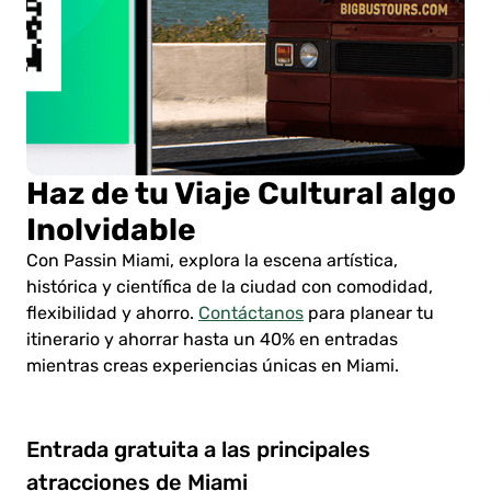
Haz de tu Viaje Cultural algo
Inolvidable
Con Passin Miami, explora la escena artística,
histórica y científica de la ciudad con comodidad,
flexibilidad y ahorro.
Contáctanos
para planear tu
itinerario y ahorrar hasta un 40% en entradas
mientras creas experiencias únicas en Miami.
Entrada gratuita a las principales
atracciones de Miami