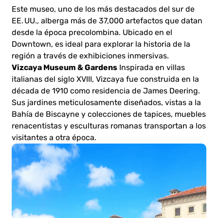
Este museo, uno de los más destacados del sur de
EE. UU., alberga más de 37,000 artefactos que datan
desde la época precolombina. Ubicado en el
Downtown, es ideal para explorar la historia de la
región a través de exhibiciones inmersivas.
Vizcaya Museum & Gardens
Inspirada en villas
italianas del siglo XVIII, Vizcaya fue construida en la
década de 1910 como residencia de James Deering.
Sus jardines meticulosamente diseñados, vistas a la
Bahía de Biscayne y colecciones de tapices, muebles
renacentistas y esculturas romanas transportan a los
visitantes a otra época.