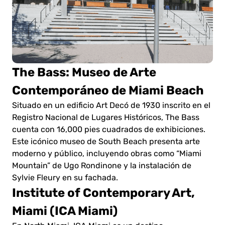
The Bass: Museo de Arte
Contemporáneo de Miami Beach
Situado en un edificio Art Decó de 1930 inscrito en el
Registro Nacional de Lugares Históricos, The Bass
cuenta con 16,000 pies cuadrados de exhibiciones.
Este icónico museo de South Beach presenta arte
moderno y público, incluyendo obras como “Miami
Mountain” de Ugo Rondinone y la instalación de
Sylvie Fleury en su fachada.
Institute of Contemporary Art,
Miami (ICA Miami)