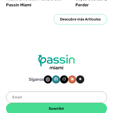
Passin Miami
Perder
Descubre más Artículos
Síganos
Suscribir