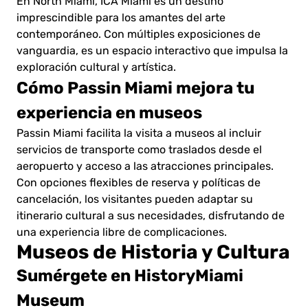
En North Miami, ICA Miami es un destino
imprescindible para los amantes del arte
contemporáneo. Con múltiples exposiciones de
vanguardia, es un espacio interactivo que impulsa la
exploración cultural y artística.
Cómo Passin Miami mejora tu
experiencia en museos
Passin Miami facilita la visita a museos al incluir
servicios de transporte como traslados desde el
aeropuerto y acceso a las atracciones principales.
Con opciones flexibles de reserva y políticas de
cancelación, los visitantes pueden adaptar su
itinerario cultural a sus necesidades, disfrutando de
una experiencia libre de complicaciones.
Museos de Historia y Cultura
Sumérgete en HistoryMiami
Museum